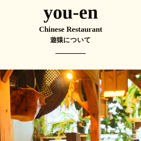
you-en
Chinese Restaurant
遊猿について