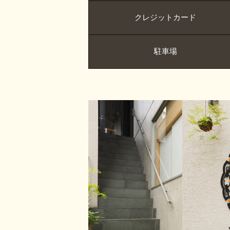
クレジットカード
駐車場