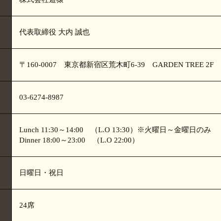
代表取締役 大内 誠也
〒160-0007
東京都新宿区荒木町6-39
GARDEN TREE 2F
03-6274-8987
Lunch 11:30～14:00
（L.O 13:30）※火曜日～金曜日のみ
Dinner 18:00～23:00
（L.O 22:00）
日曜日・祝日
24席