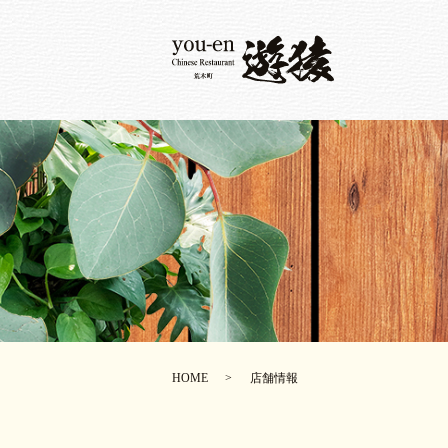
HOME
店舗情報