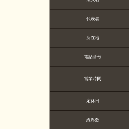
代表者
所在地
電話番号
営業時間
定休日
総席数