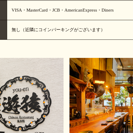
VISA・MasterCard・JCB・AmericanExpress・Diners
無し（近隣にコインパーキングがございます）