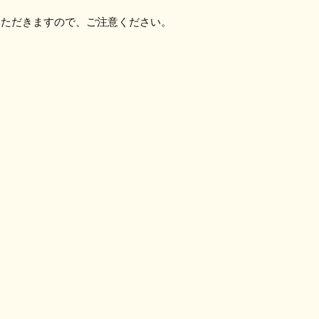
いただきますので、ご注意ください。