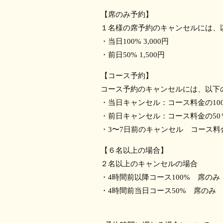
【席のみ予約】
１名様の席予約のキャンセルには、
・当日100% 3,000円
・前日50% 1,500円
【コース予約】
コース予約のキャンセルには、以下
・当日キャンセル：コース料金の10
・前日キャンセル：コース料金の50
・3〜7日前のキャンセル コース料
【６名以上の場合】
２名以上のキャンセルの場合
・4時間前以降コース100% 席のみ 3
・4時間前当日コース50% 席のみ 1