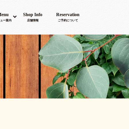
enu
Shop Info
Reservation
ュー案内
店舗情報
ご予約について