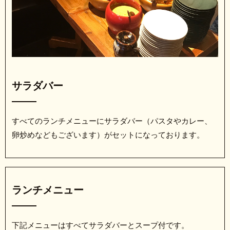
サラダバー
すべてのランチメニューにサラダバー（パスタやカレー、
卵炒めなどもございます）がセットになっております。
ランチメニュー
下記メニューはすべてサラダバーとスープ付です。