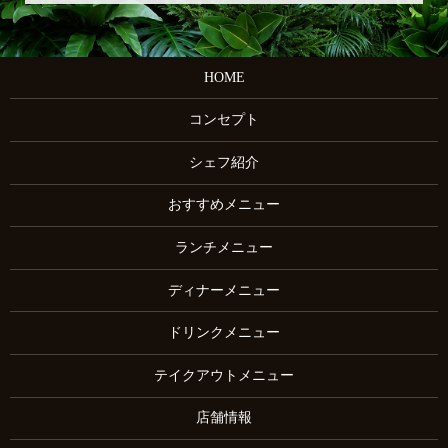
HOME
コンセプト
シェフ紹介
おすすめメニュー
ランチメニュー
ディナーメニュー
ドリンクメニュー
テイクアウトメニュー
店舗情報