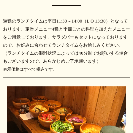
遊猿のランチタイムは平日11:30～14:00（L.O 13:30）となって
おります。定番メニュー4種と季節ごとの料理を加えたメニュー
をご用意しております。サラダバーもセットになっております
ので、お好みに合わせてランチタイムをお愉しみください。
（ランチタイムの混雑状況によっては40分制でお願いする場合
もございますので、あらかじめご了承願います）
表示価格はすべて税込です。