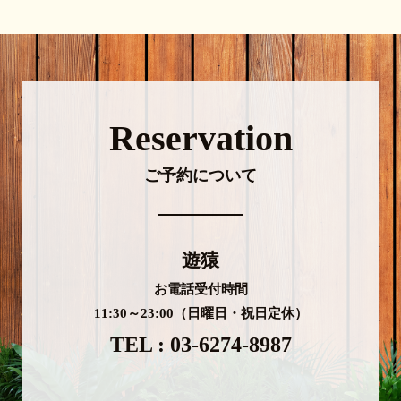
Reservation
ご予約について
遊猿
お電話受付時間
11:30～23:00（日曜日・祝日定休）
TEL : 03-6274-8987